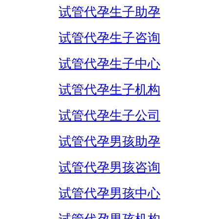
试管代孕生子助孕
试管代孕生子咨询
试管代孕生子中心
试管代孕生子机构
试管代孕生子公司
试管代孕男孩助孕
试管代孕男孩咨询
试管代孕男孩中心