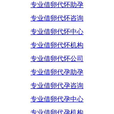
专业借卵代怀助孕
专业借卵代怀咨询
专业借卵代怀中心
专业借卵代怀机构
专业借卵代怀公司
专业借卵代孕助孕
专业借卵代孕咨询
专业借卵代孕中心
专业借卵代孕机构