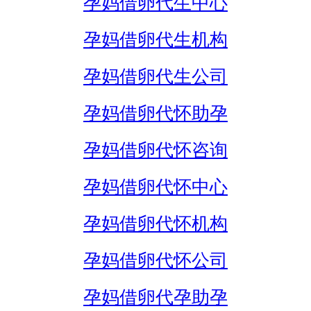
孕妈借卵代生中心
孕妈借卵代生机构
孕妈借卵代生公司
孕妈借卵代怀助孕
孕妈借卵代怀咨询
孕妈借卵代怀中心
孕妈借卵代怀机构
孕妈借卵代怀公司
孕妈借卵代孕助孕