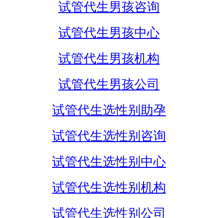
试管代生男孩咨询
试管代生男孩中心
试管代生男孩机构
试管代生男孩公司
试管代生选性别助孕
试管代生选性别咨询
试管代生选性别中心
试管代生选性别机构
试管代生选性别公司