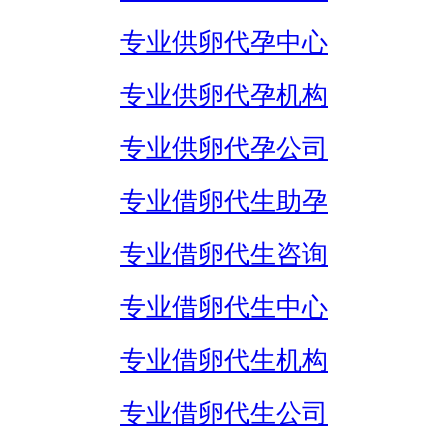
专业供卵代孕中心
专业供卵代孕机构
专业供卵代孕公司
专业借卵代生助孕
专业借卵代生咨询
专业借卵代生中心
专业借卵代生机构
专业借卵代生公司