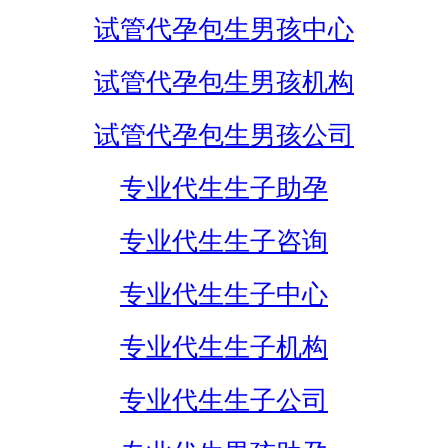
试管代孕包生男孩中心
试管代孕包生男孩机构
试管代孕包生男孩公司
专业代生生子助孕
专业代生生子咨询
专业代生生子中心
专业代生生子机构
专业代生生子公司