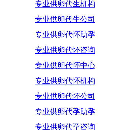
专业供卵代生机构
专业供卵代生公司
专业供卵代怀助孕
专业供卵代怀咨询
专业供卵代怀中心
专业供卵代怀机构
专业供卵代怀公司
专业供卵代孕助孕
专业供卵代孕咨询