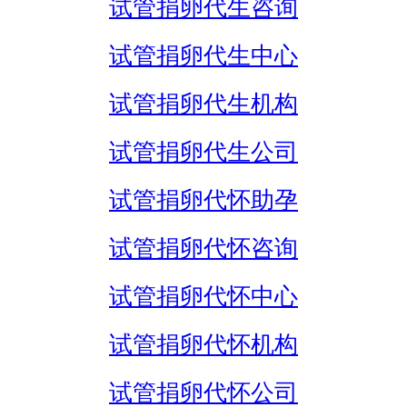
试管捐卵代生咨询
试管捐卵代生中心
试管捐卵代生机构
试管捐卵代生公司
试管捐卵代怀助孕
试管捐卵代怀咨询
试管捐卵代怀中心
试管捐卵代怀机构
试管捐卵代怀公司