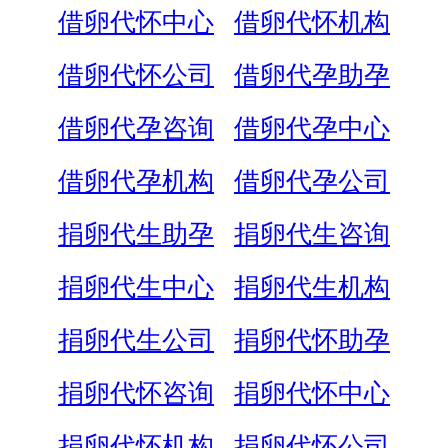
借卵代怀中心
借卵代怀机构
借卵代怀公司
借卵代孕助孕
借卵代孕咨询
借卵代孕中心
借卵代孕机构
借卵代孕公司
捐卵代生助孕
捐卵代生咨询
捐卵代生中心
捐卵代生机构
捐卵代生公司
捐卵代怀助孕
捐卵代怀咨询
捐卵代怀中心
捐卵代怀机构
捐卵代怀公司