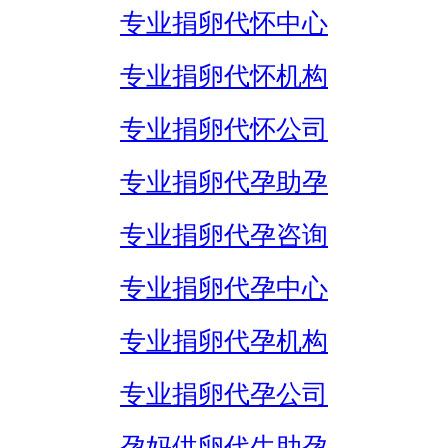
专业捐卵代怀中心
专业捐卵代怀机构
专业捐卵代怀公司
专业捐卵代孕助孕
专业捐卵代孕咨询
专业捐卵代孕中心
专业捐卵代孕机构
专业捐卵代孕公司
孕妈供卵代生助孕