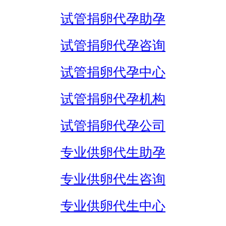
试管捐卵代孕助孕
试管捐卵代孕咨询
试管捐卵代孕中心
试管捐卵代孕机构
试管捐卵代孕公司
专业供卵代生助孕
专业供卵代生咨询
专业供卵代生中心