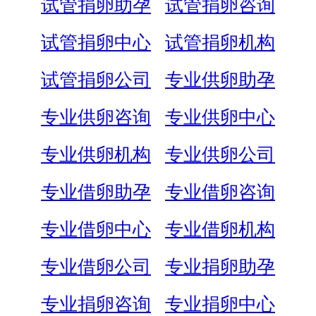
试管捐卵助孕
试管捐卵咨询
试管捐卵中心
试管捐卵机构
试管捐卵公司
专业供卵助孕
专业供卵咨询
专业供卵中心
专业供卵机构
专业供卵公司
专业借卵助孕
专业借卵咨询
专业借卵中心
专业借卵机构
专业借卵公司
专业捐卵助孕
专业捐卵咨询
专业捐卵中心