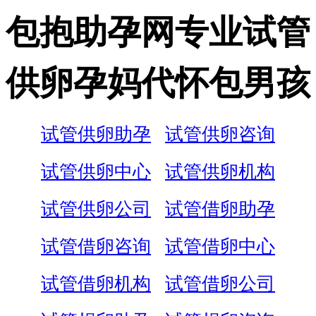
包抱助孕网专业试管
供卵孕妈代怀包男孩
试管供卵助孕
试管供卵咨询
试管供卵中心
试管供卵机构
试管供卵公司
试管借卵助孕
试管借卵咨询
试管借卵中心
试管借卵机构
试管借卵公司