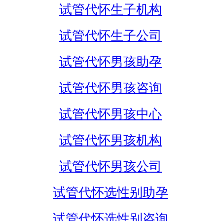
试管代怀生子机构
试管代怀生子公司
试管代怀男孩助孕
试管代怀男孩咨询
试管代怀男孩中心
试管代怀男孩机构
试管代怀男孩公司
试管代怀选性别助孕
试管代怀选性别咨询