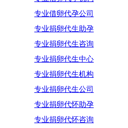
专业借卵代孕公司
专业捐卵代生助孕
专业捐卵代生咨询
专业捐卵代生中心
专业捐卵代生机构
专业捐卵代生公司
专业捐卵代怀助孕
专业捐卵代怀咨询