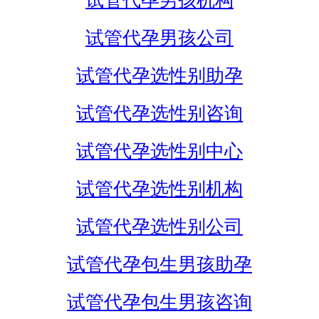
试管代孕男孩机构
试管代孕男孩公司
试管代孕选性别助孕
试管代孕选性别咨询
试管代孕选性别中心
试管代孕选性别机构
试管代孕选性别公司
试管代孕包生男孩助孕
试管代孕包生男孩咨询