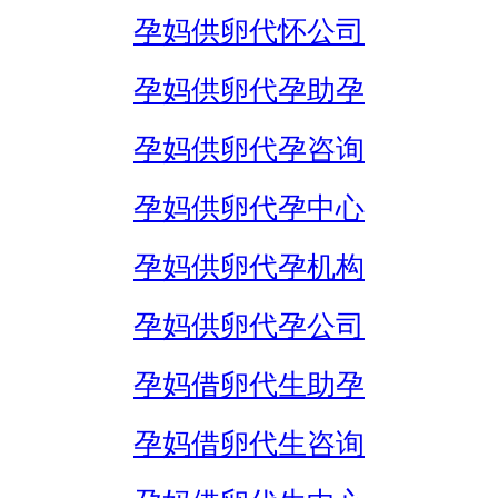
孕妈供卵代怀公司
孕妈供卵代孕助孕
孕妈供卵代孕咨询
孕妈供卵代孕中心
孕妈供卵代孕机构
孕妈供卵代孕公司
孕妈借卵代生助孕
孕妈借卵代生咨询