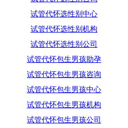
试管代怀选性别中心
试管代怀选性别机构
试管代怀选性别公司
试管代怀包生男孩助孕
试管代怀包生男孩咨询
试管代怀包生男孩中心
试管代怀包生男孩机构
试管代怀包生男孩公司