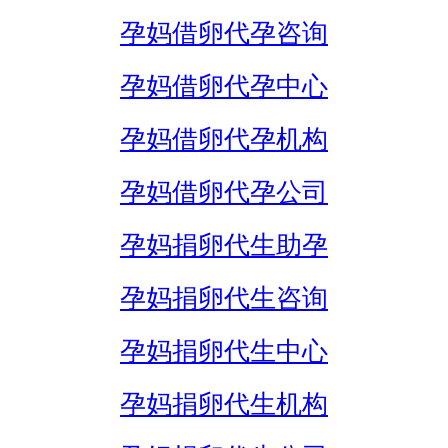
孕妈借卵代孕咨询
孕妈借卵代孕中心
孕妈借卵代孕机构
孕妈借卵代孕公司
孕妈捐卵代生助孕
孕妈捐卵代生咨询
孕妈捐卵代生中心
孕妈捐卵代生机构