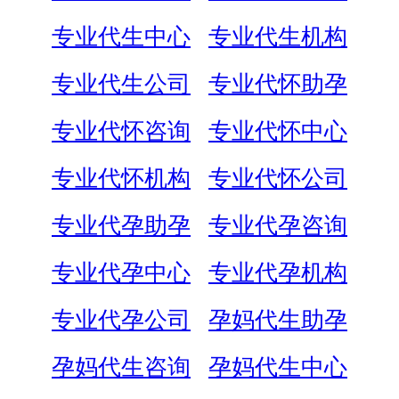
专业代生中心
专业代生机构
专业代生公司
专业代怀助孕
专业代怀咨询
专业代怀中心
专业代怀机构
专业代怀公司
专业代孕助孕
专业代孕咨询
专业代孕中心
专业代孕机构
专业代孕公司
孕妈代生助孕
孕妈代生咨询
孕妈代生中心