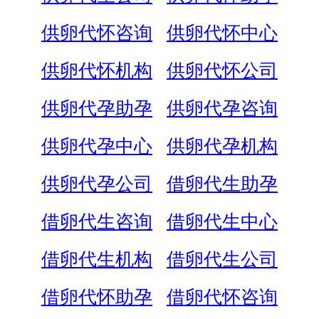
供卵代怀咨询
供卵代怀中心
供卵代怀机构
供卵代怀公司
供卵代孕助孕
供卵代孕咨询
供卵代孕中心
供卵代孕机构
供卵代孕公司
借卵代生助孕
借卵代生咨询
借卵代生中心
借卵代生机构
借卵代生公司
借卵代怀助孕
借卵代怀咨询