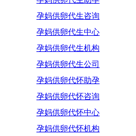
孕妈供卵代生咨询
孕妈供卵代生中心
孕妈供卵代生机构
孕妈供卵代生公司
孕妈供卵代怀助孕
孕妈供卵代怀咨询
孕妈供卵代怀中心
孕妈供卵代怀机构