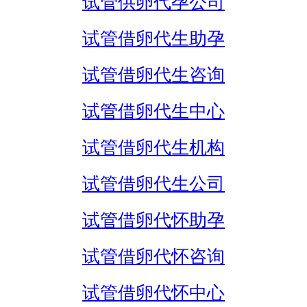
试管供卵代孕公司
试管借卵代生助孕
试管借卵代生咨询
试管借卵代生中心
试管借卵代生机构
试管借卵代生公司
试管借卵代怀助孕
试管借卵代怀咨询
试管借卵代怀中心