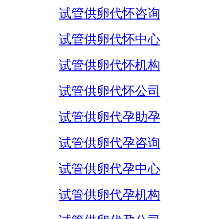
试管供卵代怀咨询
试管供卵代怀中心
试管供卵代怀机构
试管供卵代怀公司
试管供卵代孕助孕
试管供卵代孕咨询
试管供卵代孕中心
试管供卵代孕机构