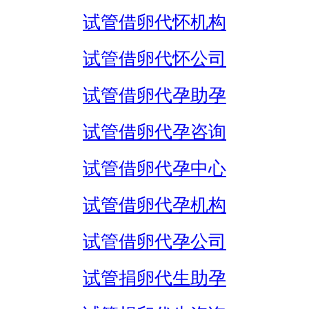
试管借卵代怀机构
试管借卵代怀公司
试管借卵代孕助孕
试管借卵代孕咨询
试管借卵代孕中心
试管借卵代孕机构
试管借卵代孕公司
试管捐卵代生助孕