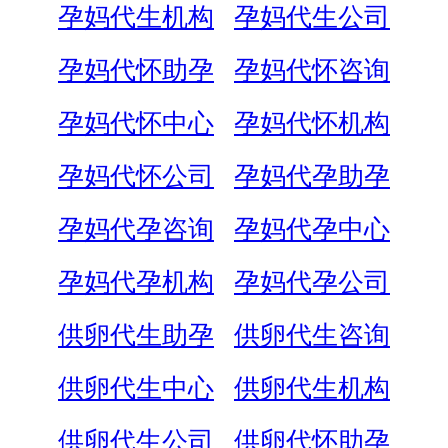
孕妈代生机构
孕妈代生公司
孕妈代怀助孕
孕妈代怀咨询
孕妈代怀中心
孕妈代怀机构
孕妈代怀公司
孕妈代孕助孕
孕妈代孕咨询
孕妈代孕中心
孕妈代孕机构
孕妈代孕公司
供卵代生助孕
供卵代生咨询
供卵代生中心
供卵代生机构
供卵代生公司
供卵代怀助孕