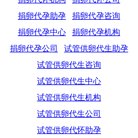
捐卵代孕助孕
捐卵代孕咨询
捐卵代孕中心
捐卵代孕机构
捐卵代孕公司
试管供卵代生助孕
试管供卵代生咨询
试管供卵代生中心
试管供卵代生机构
试管供卵代生公司
试管供卵代怀助孕