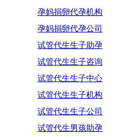
孕妈捐卵代孕机构
孕妈捐卵代孕公司
试管代生生子助孕
试管代生生子咨询
试管代生生子中心
试管代生生子机构
试管代生生子公司
试管代生男孩助孕