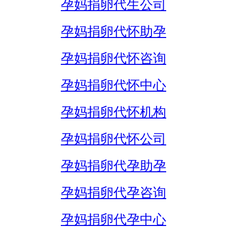
孕妈捐卵代生公司
孕妈捐卵代怀助孕
孕妈捐卵代怀咨询
孕妈捐卵代怀中心
孕妈捐卵代怀机构
孕妈捐卵代怀公司
孕妈捐卵代孕助孕
孕妈捐卵代孕咨询
孕妈捐卵代孕中心