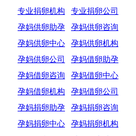
专业捐卵机构
专业捐卵公司
孕妈供卵助孕
孕妈供卵咨询
孕妈供卵中心
孕妈供卵机构
孕妈供卵公司
孕妈借卵助孕
孕妈借卵咨询
孕妈借卵中心
孕妈借卵机构
孕妈借卵公司
孕妈捐卵助孕
孕妈捐卵咨询
孕妈捐卵中心
孕妈捐卵机构