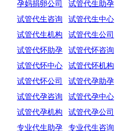
孕妈捐卵公司
试管代生助孕
试管代生咨询
试管代生中心
试管代生机构
试管代生公司
试管代怀助孕
试管代怀咨询
试管代怀中心
试管代怀机构
试管代怀公司
试管代孕助孕
试管代孕咨询
试管代孕中心
试管代孕机构
试管代孕公司
专业代生助孕
专业代生咨询