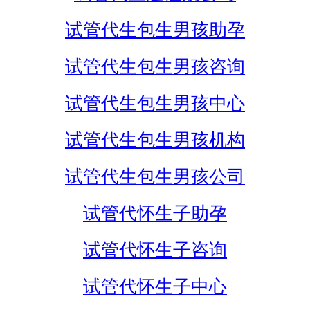
试管代生包生男孩助孕
试管代生包生男孩咨询
试管代生包生男孩中心
试管代生包生男孩机构
试管代生包生男孩公司
试管代怀生子助孕
试管代怀生子咨询
试管代怀生子中心